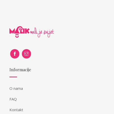
Informacije
O nama
FAQ
Kontakt