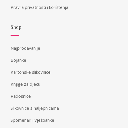
Pravila privatnosti i korištenja
Shop
Najprodavanije
Bojanke
Kartonske slikovnice
Knjige za djecu
Radosnice
Slikovnice s naljepnicama
Spomenari i vježbanke