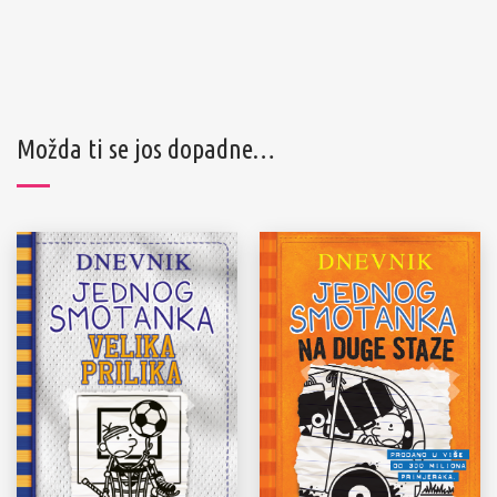
Možda ti se jos dopadne…