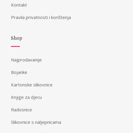
Kontakt
Pravila privatnosti i korištenja
Shop
Najprodavanije
Bojanke
Kartonske slikovnice
Knjige za djecu
Radosnice
Slikovnice s naljepnicama