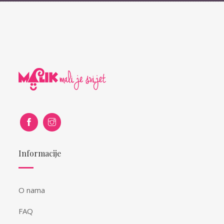
Informacije
O nama
FAQ