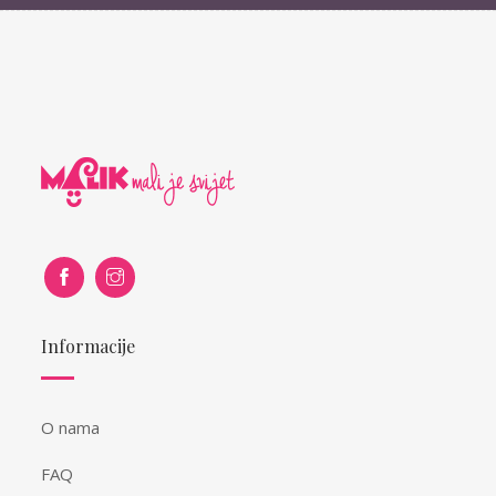
Informacije
O nama
FAQ