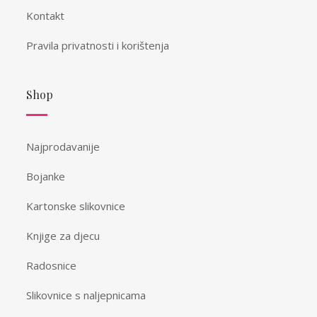
Kontakt
Pravila privatnosti i korištenja
Shop
Najprodavanije
Bojanke
Kartonske slikovnice
Knjige za djecu
Radosnice
Slikovnice s naljepnicama