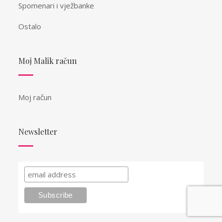
Spomenari i vježbanke
Ostalo
Moj Malik račun
Moj račun
Newsletter