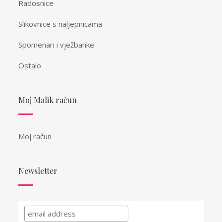
Radosnice
Slikovnice s naljepnicama
Spomenari i vježbanke
Ostalo
Moj Malik račun
Moj račun
Newsletter