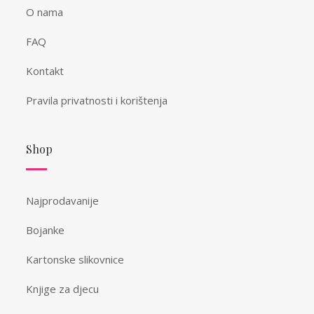
O nama
FAQ
Kontakt
Pravila privatnosti i korištenja
Shop
Najprodavanije
Bojanke
Kartonske slikovnice
Knjige za djecu