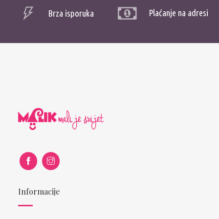
Plaćanje na adresi
Brza isporuka
Informacije