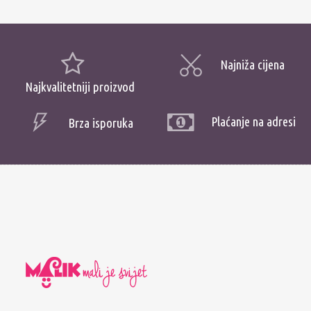
Najniža cijena
Najkvalitetniji proizvod
Plaćanje na adresi
Brza isporuka