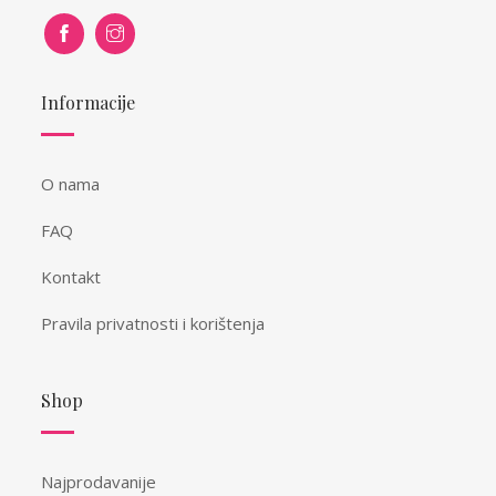
Informacije
O nama
FAQ
Kontakt
Pravila privatnosti i korištenja
Shop
Najprodavanije