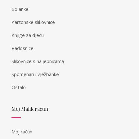
Bojanke
Kartonske slikovnice
Knjige za djecu
Radosnice
Slikovnice s naljepnicama
Spomenari i vježbanke
Ostalo
Moj Malik račun
Moj račun