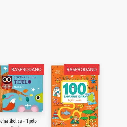
RASPRODANO
RASPRODANO
vina školica – Tijelo