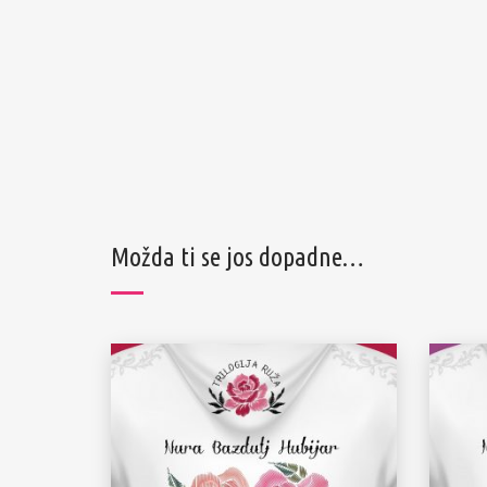
Možda ti se jos dopadne…