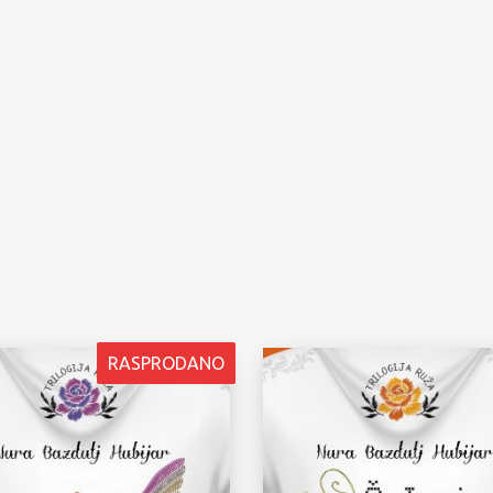
RASPRODANO