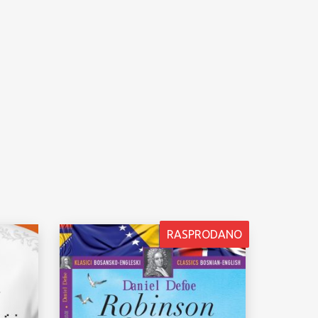
RASPRODANO