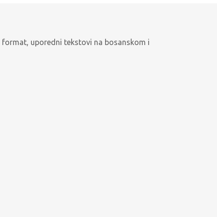
jiv format, uporedni tekstovi na bosanskom i