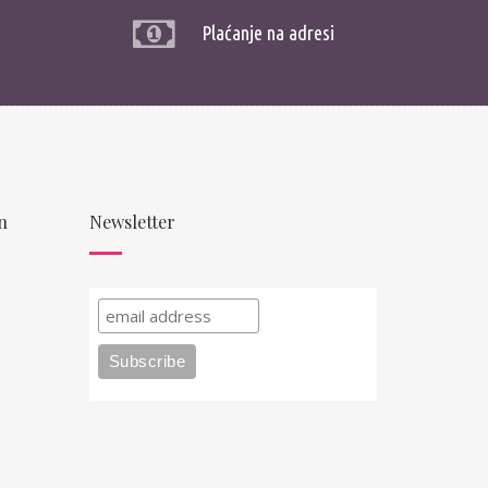
Plaćanje na adresi
n
Newsletter