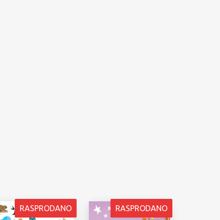
RASPRODANO
RASPRODANO