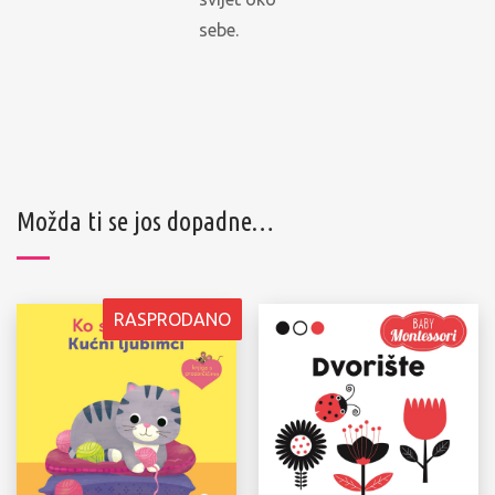
sebe.
Možda ti se jos dopadne…
RASPRODANO