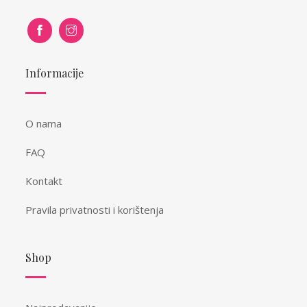
Informacije
O nama
FAQ
Kontakt
Pravila privatnosti i korištenja
Shop