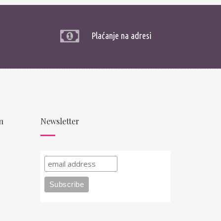
Plaćanje na adresi
n
Newsletter