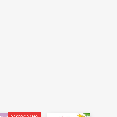
RASPRODANO