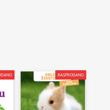
ODANO
RASPRODANO