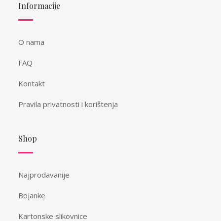
Informacije
O nama
FAQ
Kontakt
Pravila privatnosti i korištenja
Shop
Najprodavanije
Bojanke
Kartonske slikovnice