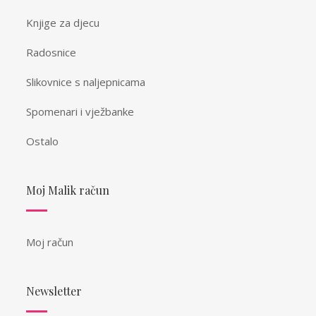
Knjige za djecu
Radosnice
Slikovnice s naljepnicama
Spomenari i vježbanke
Ostalo
Moj Malik račun
Moj račun
Newsletter