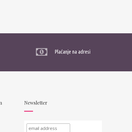
Plaćanje na adresi
n
Newsletter