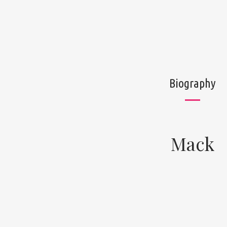
Biography
Mack