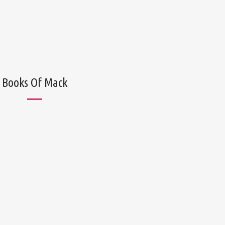
Books Of Mack