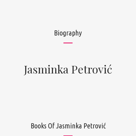
Biography
Jasminka Petrović
Books Of Jasminka Petrović