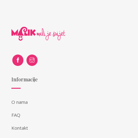
Informacije
O nama
FAQ
Kontakt