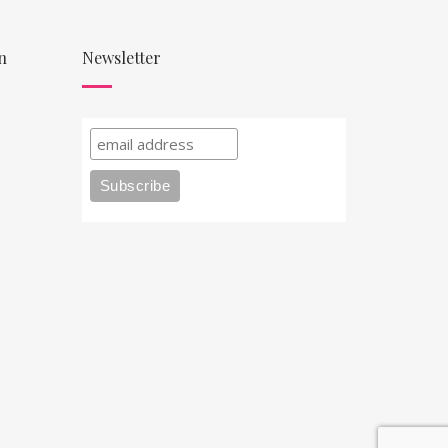
n
Newsletter