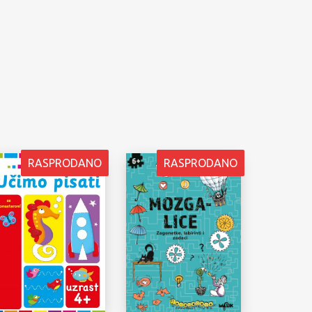
RASPRODANO
RASPRODANO