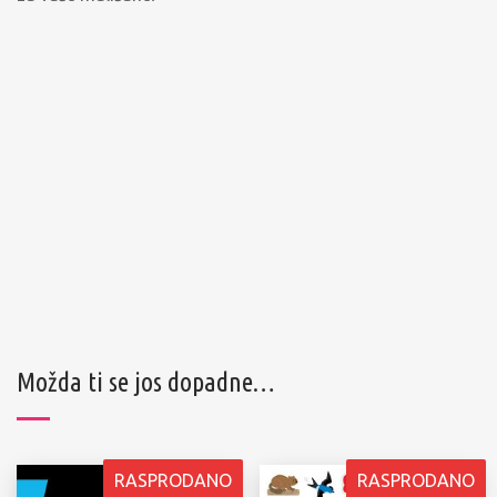
Možda ti se jos dopadne…
RASPRODANO
RASPRODANO