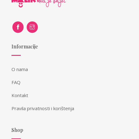
Informacije
O nama
FAQ
Kontakt
Pravila privatnosti i korištenja
Shop