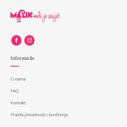
Informacije
O nama
FAQ
Kontakt
Pravila privatnosti i korištenja