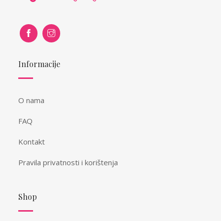
Informacije
O nama
FAQ
Kontakt
Pravila privatnosti i korištenja
Shop