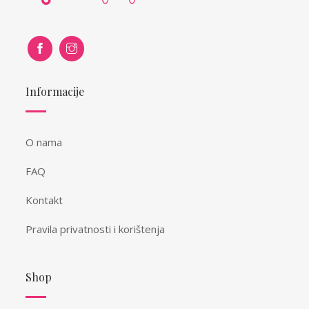
Informacije
O nama
FAQ
Kontakt
Pravila privatnosti i korištenja
Shop