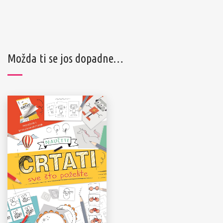
Možda ti se jos dopadne…