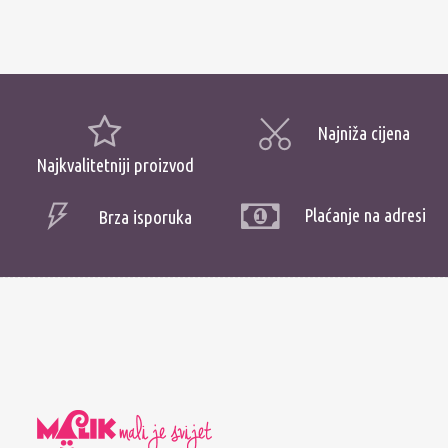
Najniža cijena
Najkvalitetniji proizvod
Plaćanje na adresi
Brza isporuka