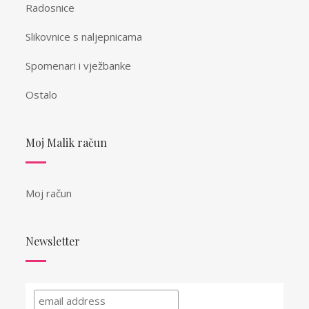
Radosnice
Slikovnice s naljepnicama
Spomenari i vježbanke
Ostalo
Moj Malik račun
Moj račun
Newsletter