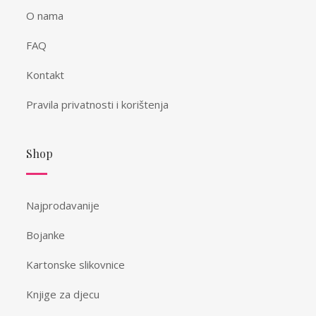
O nama
FAQ
Kontakt
Pravila privatnosti i korištenja
Shop
Najprodavanije
Bojanke
Kartonske slikovnice
Knjige za djecu