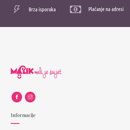
Plaćanje na adresi
Brza isporuka
Informacije