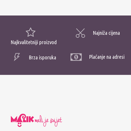
Najniža cijena
Najkvalitetniji proizvod
Plaćanje na adresi
Brza isporuka