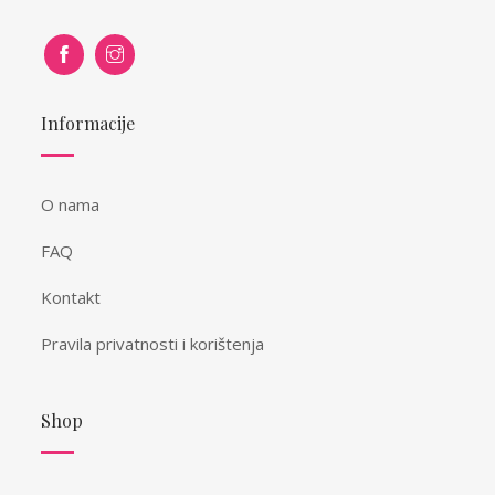
Informacije
O nama
FAQ
Kontakt
Pravila privatnosti i korištenja
Shop