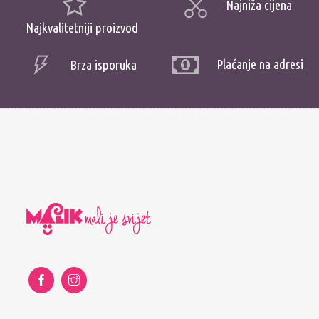
Najniža cijena
Najkvalitetniji proizvod
Plaćanje na adresi
Brza isporuka