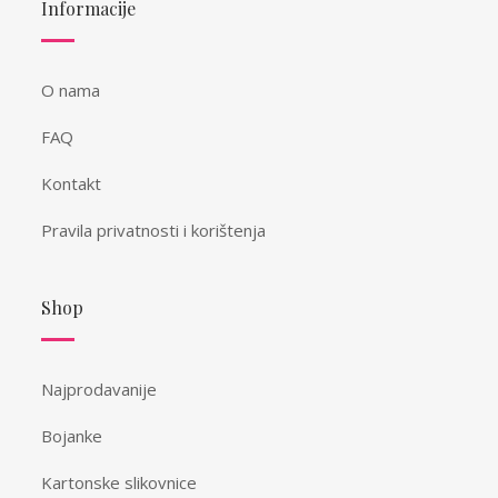
Informacije
O nama
FAQ
Kontakt
Pravila privatnosti i korištenja
Shop
Najprodavanije
Bojanke
Kartonske slikovnice