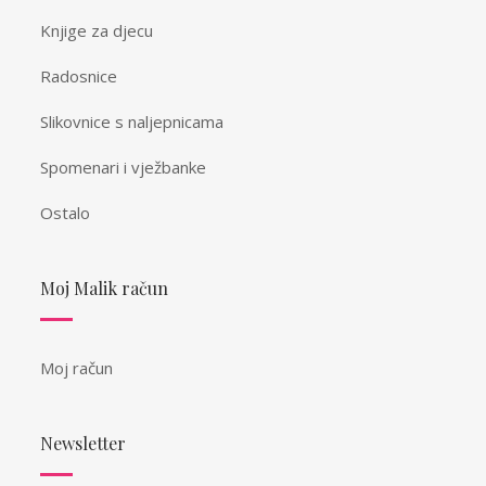
Knjige za djecu
Radosnice
Slikovnice s naljepnicama
Spomenari i vježbanke
Ostalo
Moj Malik račun
Moj račun
Newsletter