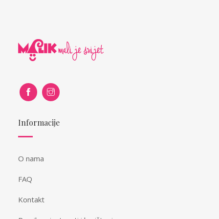
Informacije
O nama
FAQ
Kontakt