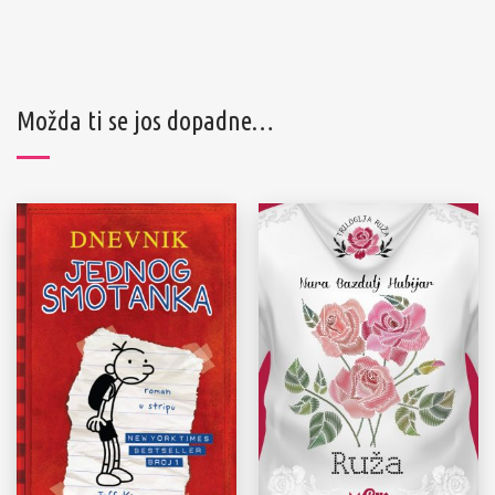
Možda ti se jos dopadne…