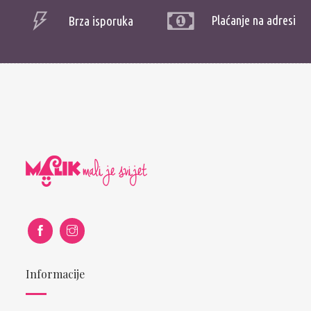
Plaćanje na adresi
Brza isporuka
Informacije