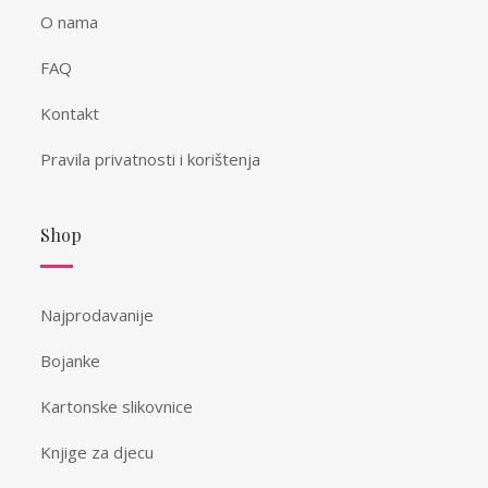
O nama
FAQ
Kontakt
Pravila privatnosti i korištenja
Shop
Najprodavanije
Bojanke
Kartonske slikovnice
Knjige za djecu