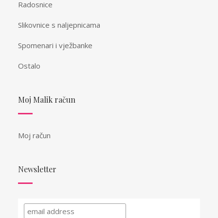
Radosnice
Slikovnice s naljepnicama
Spomenari i vježbanke
Ostalo
Moj Malik račun
Moj račun
Newsletter