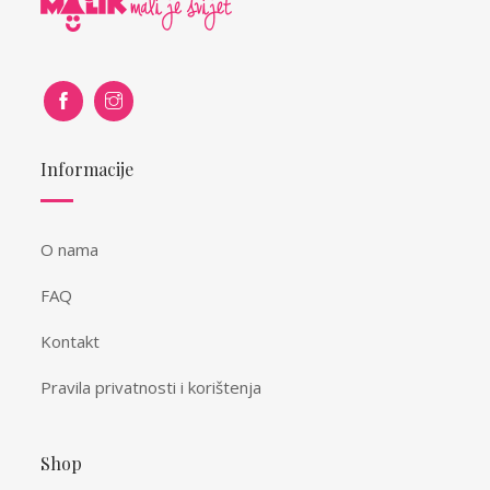
Informacije
O nama
FAQ
Kontakt
Pravila privatnosti i korištenja
Shop