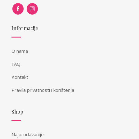
Informacije
O nama
FAQ
Kontakt
Pravila privatnosti i korištenja
Shop
Najprodavanije