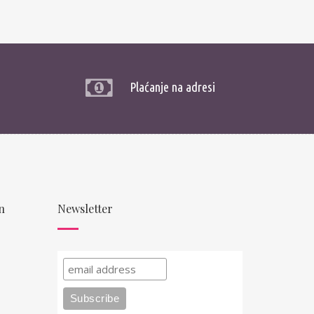
Plaćanje na adresi
n
Newsletter