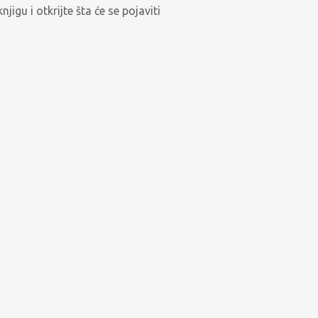
gu i otkrijte šta će se pojaviti