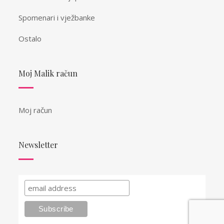
Spomenari i vježbanke
Ostalo
Moj Malik račun
Moj račun
Newsletter