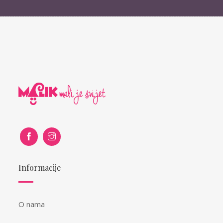
Informacije
O nama