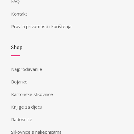
FAQ
Kontakt
Pravila privatnosti i korištenja
Shop
Najprodavanije
Bojanke
Kartonske slikovnice
Knjige za djecu
Radosnice
Slikovnice s naljepnicama