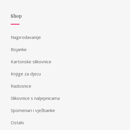
Shop
Najprodavanije
Bojanke
Kartonske slikovnice
Knjige za djecu
Radosnice
Slikovnice s naljepnicama
Spomenari i vježbanke
Ostalo