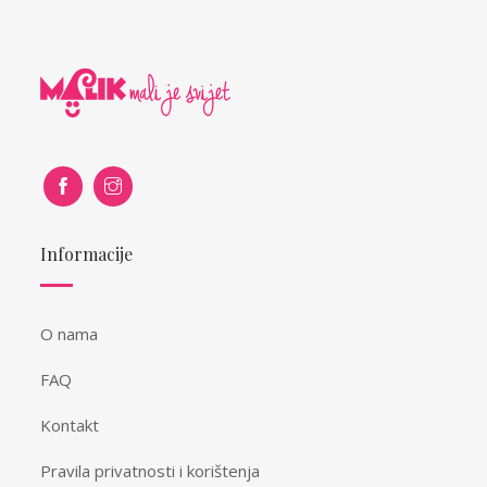
Informacije
O nama
FAQ
Kontakt
Pravila privatnosti i korištenja