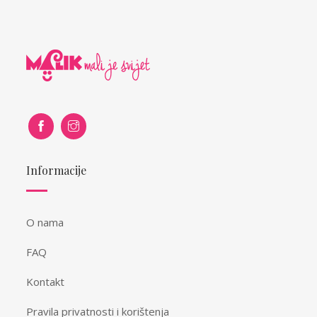
Informacije
O nama
FAQ
Kontakt
Pravila privatnosti i korištenja