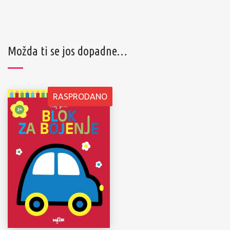
Možda ti se jos dopadne…
RASPRODANO