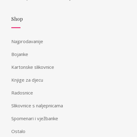
Shop
Najprodavanije
Bojanke
Kartonske slikovnice
Knjige za djecu
Radosnice
Slikovnice s naljepnicama
Spomenari i vježbanke
Ostalo