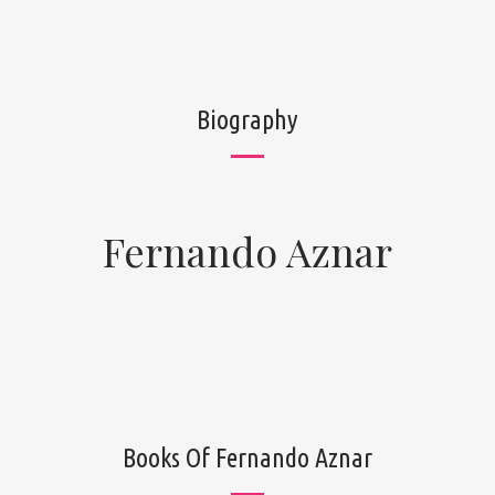
Biography
Fernando Aznar
Books Of Fernando Aznar