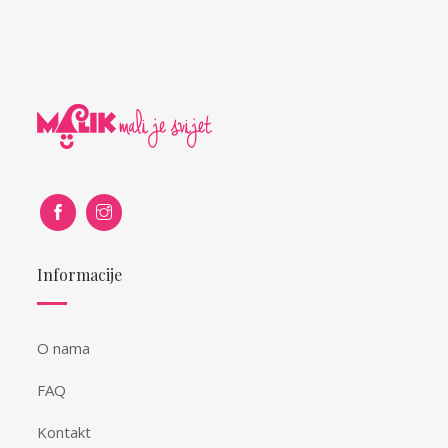
Informacije
O nama
FAQ
Kontakt